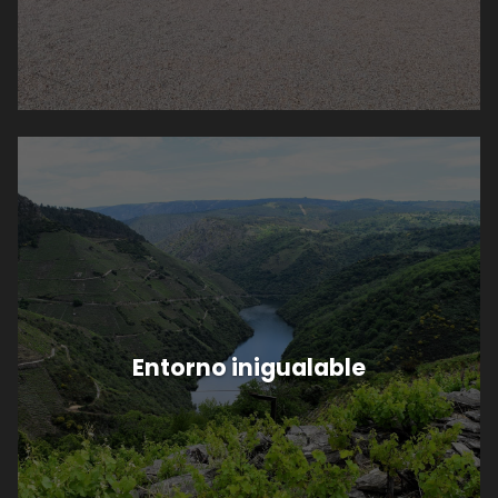
Entorno inigualable