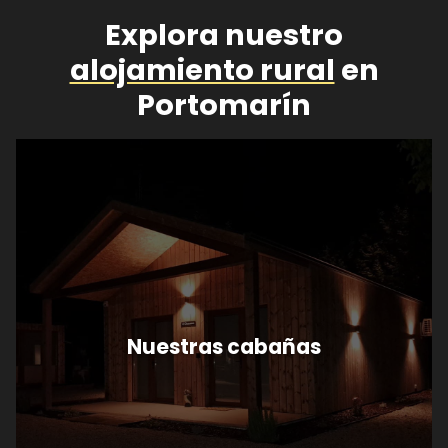
Explora nuestro
alojamiento rural
en
Portomarín
Nuestras cabañas