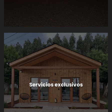
Servicios exclusivos