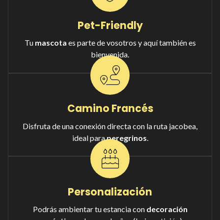
Pet-Friendly
Tu
mascota
es parte de vosotros y aquí también es
bienvenida.
Camino Francés
Disfruta de una conexión directa con la ruta jacobea,
ideal para
peregrinos
.
Personalización
Podrás ambientar tu estancia con
decoración